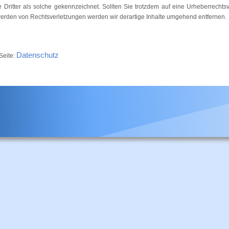
e Dritter als solche gekennzeichnet. Sollten Sie trotzdem auf eine Urheberrecht
erden von Rechtsverletzungen werden wir derartige Inhalte umgehend entfernen.
Datenschutz
Seite: