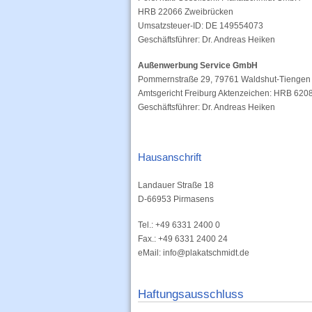
HRB 22066 Zweibrücken
Umsatzsteuer-ID: DE 149554073
Geschäftsführer: Dr. Andreas Heiken
Außenwerbung Service GmbH
Pommernstraße 29, 79761 Waldshut-Tiengen
Amtsgericht Freiburg Aktenzeichen: HRB 620
Geschäftsführer: Dr. Andreas Heiken
Hausanschrift
Landauer Straße 18
D-66953 Pirmasens
Tel.: +49 6331 2400 0
Fax.: +49 6331 2400 24
eMail: info@plakatschmidt.de
Haftungsausschluss