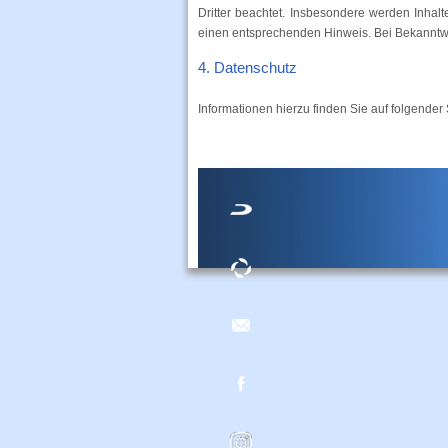
Dritter beachtet. Insbesondere werden Inhalt
einen entsprechenden Hinweis. Bei Bekanntw
4. Datenschutz
Informationen hierzu finden Sie auf folgender 