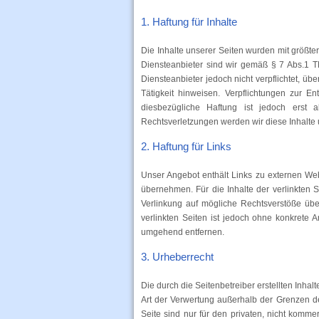
1. Haftung für Inhalte
Die Inhalte unserer Seiten wurden mit größter 
Diensteanbieter sind wir gemäß § 7 Abs.1 T
Diensteanbieter jedoch nicht verpflichtet, ü
Tätigkeit hinweisen. Verpflichtungen zur 
diesbezügliche Haftung ist jedoch erst
Rechtsverletzungen werden wir diese Inhalte
2. Haftung für Links
Unser Angebot enthält Links zu externen Web
übernehmen. Für die Inhalte der verlinkten Se
Verlinkung auf mögliche Rechtsverstöße über
verlinkten Seiten ist jedoch ohne konkrete 
umgehend entfernen.
3. Urheberrecht
Die durch die Seitenbetreiber erstellten Inha
Art der Verwertung außerhalb der Grenzen de
Seite sind nur für den privaten, nicht komme