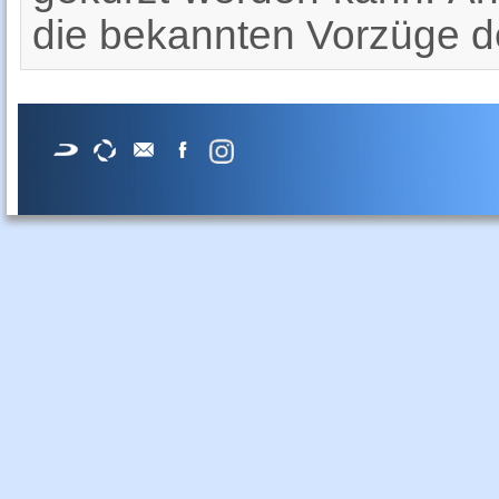
die bekannten Vorzüge d