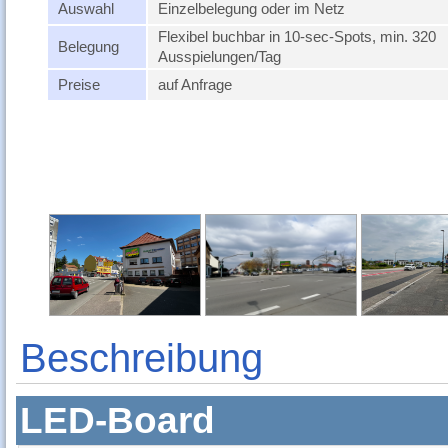
Auswahl
Einzelbelegung oder im Netz
Flexibel buchbar in 10-sec-Spots, min. 320
Belegung
Ausspielungen/Tag
Preise
auf Anfrage
Beschreibung
LED-Board